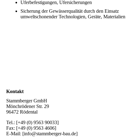
Uferbefestigungen, Ufersicherungen
Sicherung der Gewässerqualität durch den Einsatz
umweltschonender Technologien, Geräte, Materialien
Kontakt
Stammberger GmbH
Mönchrödener Str. 29
96472 Rödental
Tel.: [+49 (0) 9563 90033]
Fax: [+49 (0) 9563 4606]
E-Mail: [info@stammberger-bau.de]