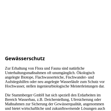
Teichbau1
Gewässerschutz
Zur Erhaltung von Flora und Fauna sind natürliche
Unterhaltungsmaßnahmen oft unumgänglich. Ökologisch
angelegte Biotope, Flachwasserteiche, Fischwander- und
Aufstiegshilfen oder neu angelegte Wasserläufe zum Schutz vor
Hochwasser, stellen ingenieurbiologische Meisterleistungen dar.
Die Stammberger GmbH hat sich speziell den Erdarbeiten im
Bereich Wasserbau, z.B. Deicherstellung, Ufersicherung oder
Maßnahmen zur Sicherung der Gewässerqualität, angenommen
und bietet wirtschaftliche und zukunftsweisende Lösungen auch