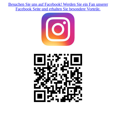
Besuchen Sie uns auf Facebook! Werden Sie ein Fan unserer
Facebook Seite und erhalten Sie besondere Vorteile.