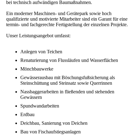
bei technisch aufwändigen Baumaßnahmen.
Ein moderner Maschinen- und Gerätepark sowie hoch
qualifizierte und motivierte Mitarbeiter sind ein Garant für eine
termin- und fachgerechte Fertigstellung der einzelnen Projekte.
Unser Leistungsangebot umfasst:
Anlegen von Teichen
Renaturierung von Flussläufen und Wasserflächen
Mönchbauwerke
Gewässerausbau mit Böschungsfußsicherung als
Steinschüttung und Steinsatz sowie Querrinnen
Nassbaggerarbeiten in fließenden und stehenden
Gewässern
Spundwandarbeiten
Erdbau
Deichbau, Sanierung von Deichen
Bau von Fischaufstiegsanlagen