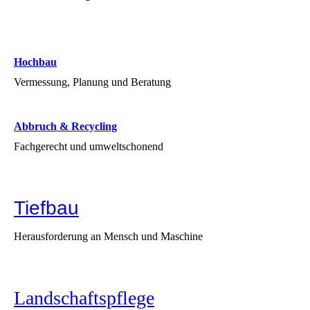
Hochbau
Vermessung, Planung und Beratung
Abbruch & Recycling
Fachgerecht und umweltschonend
Tiefbau
Herausforderung an Mensch und Maschine
Landschaftspflege