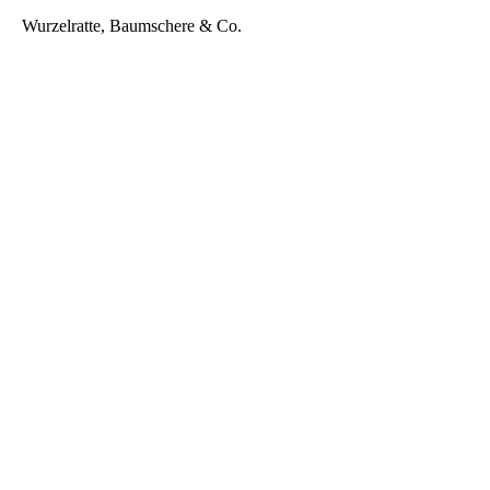
Wurzelratte, Baumschere & Co.