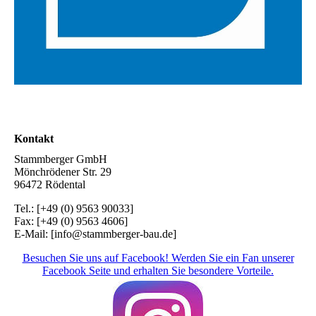
Kontakt
Stammberger GmbH
Mönchrödener Str. 29
96472 Rödental
Tel.: [+49 (0) 9563 90033]
Fax: [+49 (0) 9563 4606]
E-Mail: [info@stammberger-bau.de]
Besuchen Sie uns auf Facebook! Werden Sie ein Fan unserer
Facebook Seite und erhalten Sie besondere Vorteile.